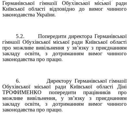
Германівської гімназії Обухівської міської ради
Київської області відповідно до вимог чинного
законодавства України.
5.2.
Попередити директора Германівської
гімназії Обухівської міської ради Київської області
про можливе вивільнення у зв’язку з приєднанням
закладу освіти, з дотриманням вимог чинного
законодавства про працю.
6.
Директору Германівської гімназії
Обухівської міської ради Київської області Діні
ТРОФИМЕНКО попередити працівників про
можливе вивільнення, у зв’язку з приєднанням
закладу освіти, з дотриманням вимог чинного
законодавства про працю.