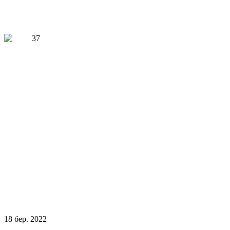
18
бер.
2022