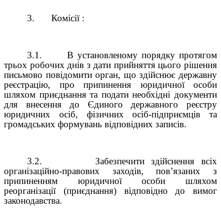
3.
Комісії :
3.1.
В установленому порядку протягом
трьох робочих днів з дати прийняття цього рішення
письмово повідомити орган, що здійснює державну
реєстрацію, про припинення юридичної особи
шляхом приєднання та подати необхідні документи
для внесення до Єдиного державного реєстру
юридичних осіб, фізичних осіб-підприємців та
громадських формувань відповідних записів.
3.2.
Забезпечити здійснення всіх
організаційно-правових заходів, пов’язаних з
припиненням юридичної особи шляхом
реорганізації (приєднання) відповідно до вимог
законодавства.