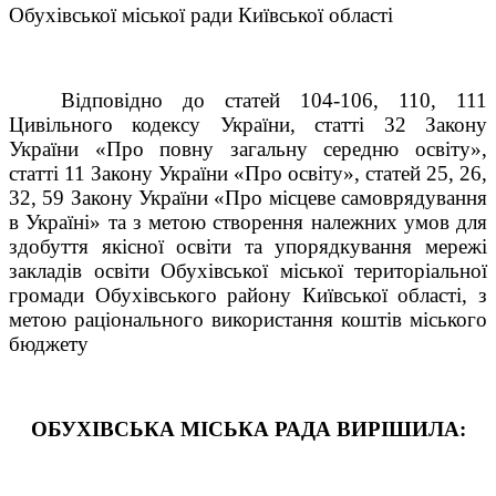
Обухівської міської ради Київської області
Відповідно до статей 104-106, 110, 111
Цивільного кодексу України, статті 32 Закону
України «Про повну загальну середню освіту»,
статті 11 Закону України «Про освіту», статей 25, 26,
32, 59 Закону України «Про місцеве самоврядування
в Україні» та з метою створення належних умов для
здобуття якісної освіти та упорядкування мережі
закладів освіти Обухівської міської територіальної
громади Обухівського району Київської області, з
метою раціонального використання коштів міського
бюджету
ОБУХІВСЬКА МІСЬКА РАДА ВИРІШИЛА: