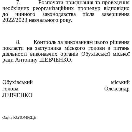
7.
Розпочати приєднання та проведення
необхідних реорганізаційних процедур відповідно
до чинного законодавства після завершення
2022/2023 навчального року.
8.
Контроль за виконанням цього рішення
покласти на
заступника міського голови з питань
діяльності виконавчих органів Обухівської міської
ради Антоніну ШЕВЧЕНКО.
Обухівський міський
голова Олександр
ЛЕВЧЕНКО
Олена КОЛОМІЄЦЬ