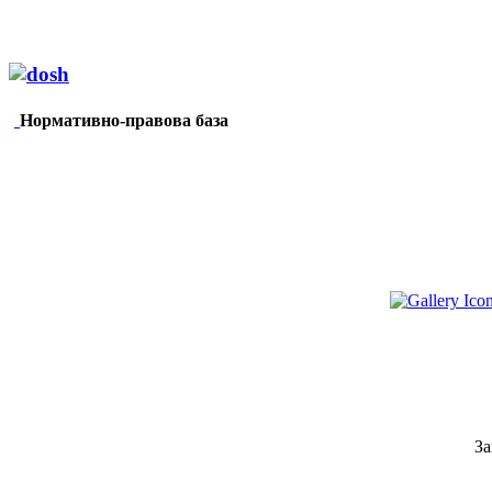
Нормативно-правова база
За