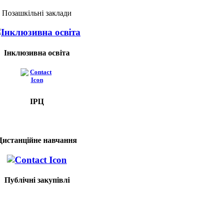
Позашкільні заклади
Інклюзивна освіта
ІРЦ
Дистанційне навчання
Публічні закупівлі