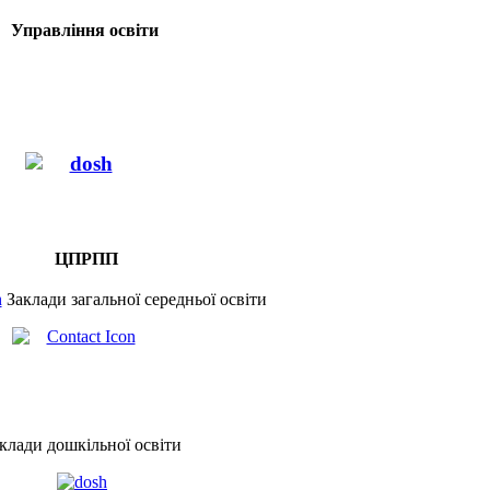
Управління освіти
ЦПРПП
Заклади загальної середньої освіти
клади дошкільної освіти