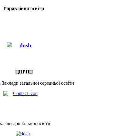
Управління освіти
ЦПРПП
Заклади загальної середньої освіти
клади дошкільної освіти