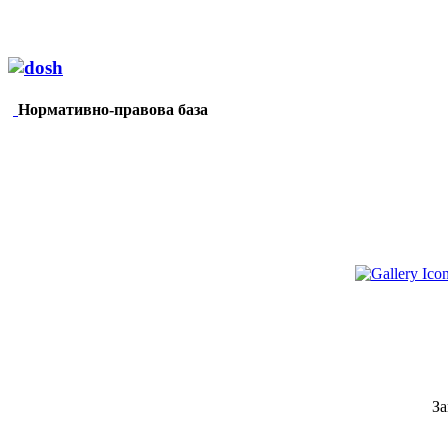
Нормативно-правова база
За