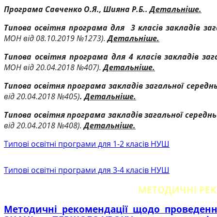
Програма Савченко О.Я., Шияна Р.Б..
Детальніше.
Типова освітня програма для 3 класів закладів заг
МОН від 08.10.2019 №1273).
Детальніше.
Типова освітня програма для 4 класів закладів заг
МОН від 20.04.2018 №407).
Детальніше.
Типова освітня програма закладів загальної середньо
від 20.04.2018 №405)
.
Детальніше.
Типова освітня програма закладів загальної середньо
від 20.04.2018 №408).
Детальніше.
Типові освітні програми для 1-2 класів НУШ
Типові освітні програми для 3-4 класів НУШ
МЕТОДИЧНІ РЕ
Методичні рекомендації щодо проведенн