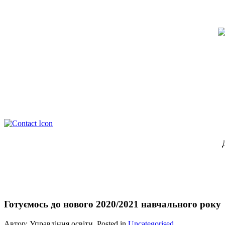
Готуємось до нового 2020/2021 навчального року
Автор: Управління освіти. Posted in
Uncategorised