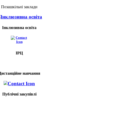
Позашкільні заклади
Інклюзивна освіта
ІРЦ
Дистанційне навчання
Публічні закупівлі