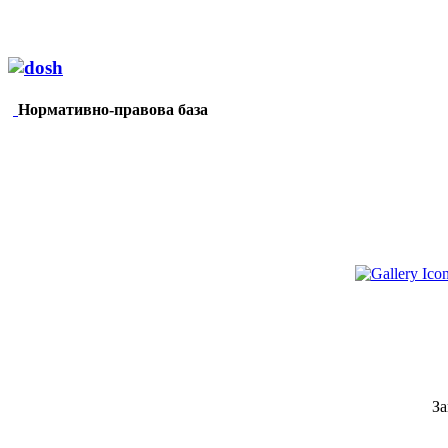
Нормативно-правова база
За