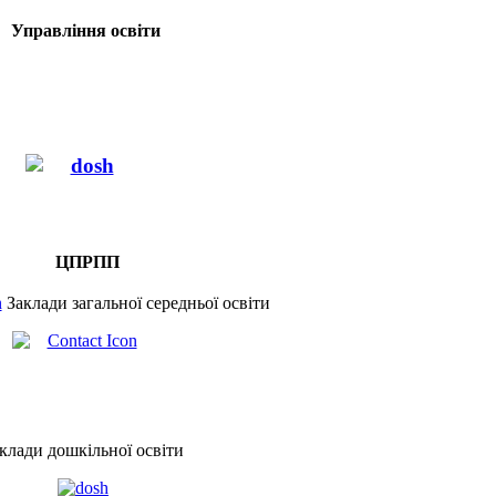
Управління освіти
ЦПРПП
Заклади загальної середньої освіти
клади дошкільної освіти