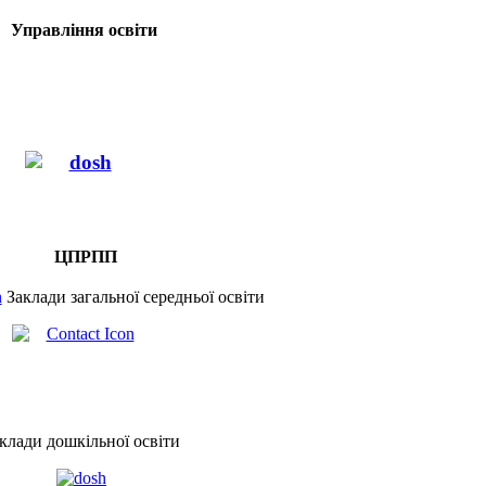
Управління освіти
ЦПРПП
Заклади загальної середньої освіти
клади дошкільної освіти