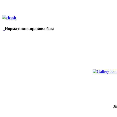
Нормативно-правова база
За