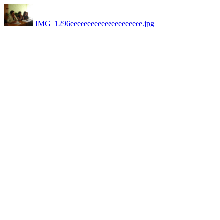
IMG_1296еееееееееееееееееееее.jpg