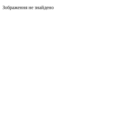
Зображення не знайдено